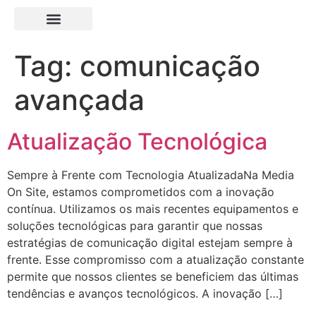
Tag:
comunicação
avançada
Atualização Tecnológica
Sempre à Frente com Tecnologia AtualizadaNa Media
On Site, estamos comprometidos com a inovação
contínua. Utilizamos os mais recentes equipamentos e
soluções tecnológicas para garantir que nossas
estratégias de comunicação digital estejam sempre à
frente. Esse compromisso com a atualização constante
permite que nossos clientes se beneficiem das últimas
tendências e avanços tecnológicos. A inovação […]